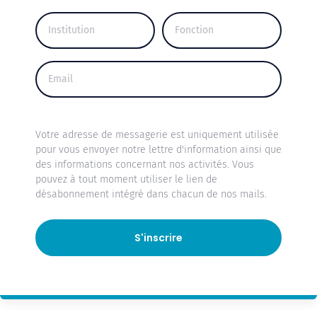
Votre adresse de messagerie est uniquement utilisée
pour vous envoyer notre lettre d'information ainsi que
des informations concernant nos activités. Vous
pouvez à tout moment utiliser le lien de
désabonnement intégré dans chacun de nos mails.