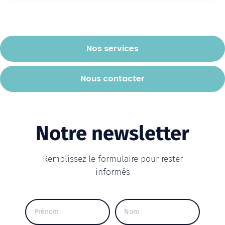
Nos services
Nous contacter
Notre newsletter
Remplissez le formulaire pour rester
informés