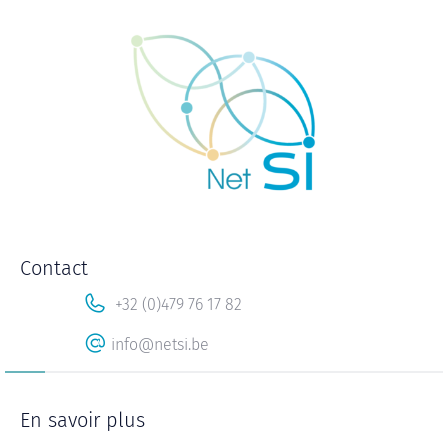
Contact
+32 (0)479 76 17 82
info@netsi.be
En savoir plus