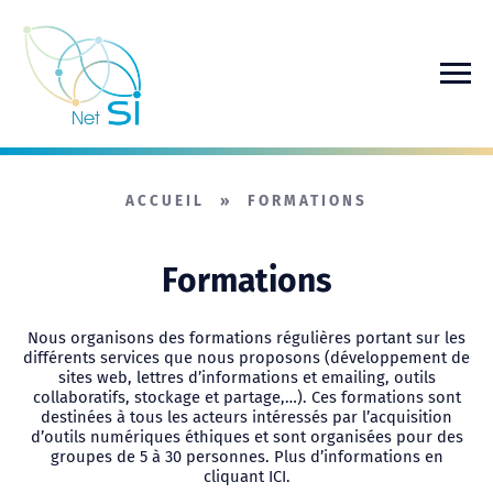
Passer au contenu principal
ACCUEIL
»
FORMATIONS
Formations
Nous organisons des formations régulières portant sur les
différents services que nous proposons (développement de
sites web, lettres d’informations et emailing, outils
collaboratifs, stockage et partage,…). Ces formations sont
destinées à tous les acteurs intéressés par l’acquisition
d’outils numériques éthiques et sont organisées pour des
groupes de 5 à 30 personnes. Plus d’informations en
cliquant
ICI
.