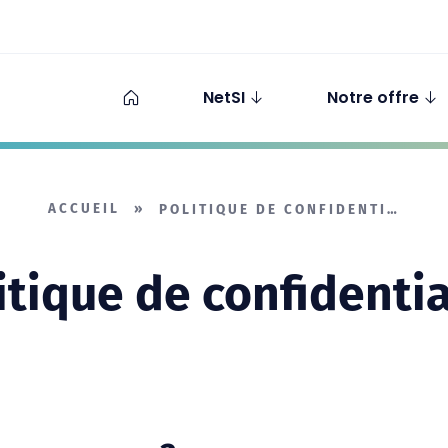
NetSI
Notre offre
ACCUEIL
»
POLITIQUE DE CONFIDENTIALITÉ
itique de confidentia