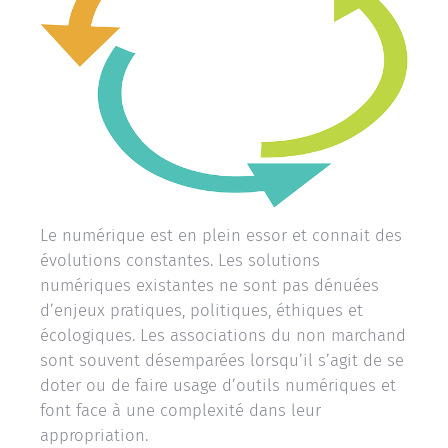
Le numérique est en plein essor et connait des
évolutions constantes. Les solutions
numériques existantes ne sont pas dénuées
d’enjeux pratiques, politiques, éthiques et
écologiques. Les associations du non marchand
sont souvent désemparées lorsqu’il s’agit de se
doter ou de faire usage d’outils numériques et
font face à une complexité dans leur
appropriation.