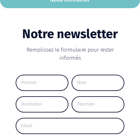
Notre newsletter
Remplissez le formulaire pour rester
informés