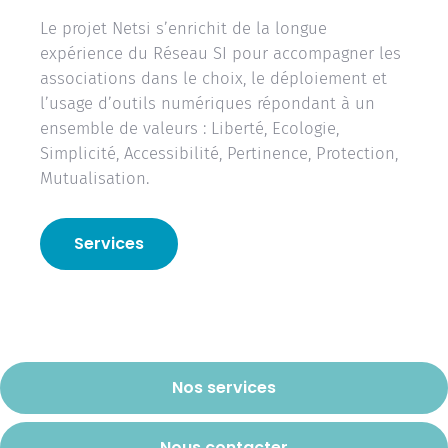
Le projet Netsi s’enrichit de la longue
expérience du Réseau SI pour accompagner les
associations dans le choix, le déploiement et
l’usage d’outils numériques répondant à un
ensemble de valeurs : Liberté, Ecologie,
Simplicité, Accessibilité, Pertinence, Protection,
Mutualisation.
Services
Nos services
Nous contacter