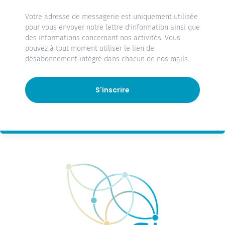
Votre adresse de messagerie est uniquement utilisée
pour vous envoyer notre lettre d'information ainsi que
des informations concernant nos activités. Vous
pouvez à tout moment utiliser le lien de
désabonnement intégré dans chacun de nos mails.